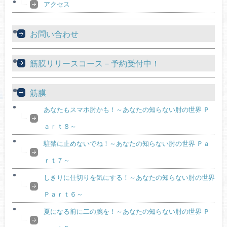
アクセス
お問い合わせ
筋膜リリースコース－予約受付中！
筋膜
あなたもスマホ肘かも！～あなたの知らない肘の世界 Ｐ
ａｒｔ８～
駐禁に止めないでね！～あなたの知らない肘の世界 Ｐａ
ｒｔ７～
しきりに仕切りを気にする！～あなたの知らない肘の世界
Ｐａｒｔ６～
夏になる前に二の腕を！～あなたの知らない肘の世界 Ｐ