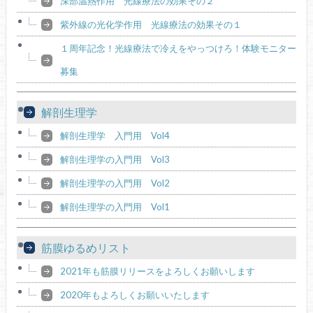
深部温熱作用 光線療法の効果その２
紫外線の光化学作用 光線療法の効果その１
１周年記念！光線療法で冷えをやっつけろ！体験モニター
募集
解剖生理学
解剖生理学 入門用 Vol4
解剖生理学の入門用 Vol3
解剖生理学の入門用 Vol2
解剖生理学の入門用 Vol1
筋膜ゆるめリスト
2021年も筋膜リリースをよろしくお願いします
2020年もよろしくお願いいたします