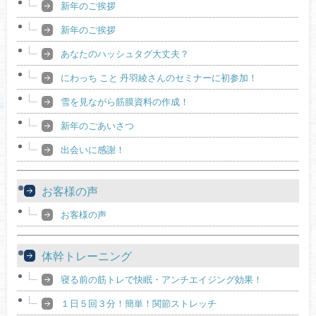
新年のご挨拶
新年のご挨拶
あなたのハッシュタグ大丈夫？
にわっち こと 丹羽綾さんのセミナーに初参加！
雪を見ながら筋膜資料の作成！
新年のごあいさつ
出会いに感謝！
お客様の声
お客様の声
体幹トレーニング
寝る前の筋トレで快眠・アンチエイジング効果！
１日５回３分！簡単！関節ストレッチ