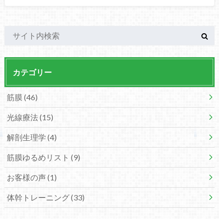
カテゴリー
筋膜
(46)
光線療法
(15)
解剖生理学
(4)
筋膜ゆるめリスト
(9)
お客様の声
(1)
体幹トレーニング
(33)