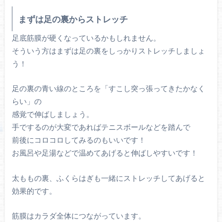
まずは足の裏からストレッチ
足底筋膜
が硬くなっているかもしれません。
そういう方はまずは足の裏をしっかりストレッチしましょ
う！
足の裏の青い線のところを「すこし突っ張ってきたかなく
らい」の
感覚で伸ばしましょう。
手でするのが大変であればテニスボールなどを踏んで
前後にコロコロしてみるのもいいです！
お風呂や足湯などで温めてあげると伸ばしやすいです！
太ももの裏、ふくらはぎも一緒にストレッチしてあげると
効果的です。
筋膜はカラダ全体につながっています。