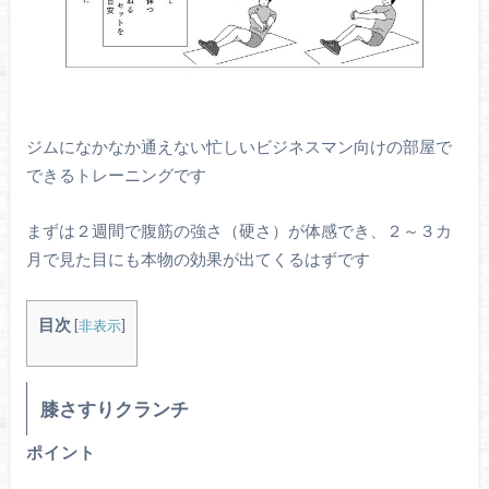
ジムになかなか通えない忙しいビジネスマン向けの部屋で
できるトレーニングです
まずは２週間で腹筋の強さ（硬さ）が体感でき、２～３カ
月で見た目にも本物の効果が出てくるはずです
目次
[
非表示
]
膝さすりクランチ
ポイント