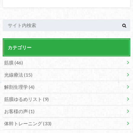
カテゴリー
筋膜
(46)
光線療法
(15)
解剖生理学
(4)
筋膜ゆるめリスト
(9)
お客様の声
(1)
体幹トレーニング
(33)