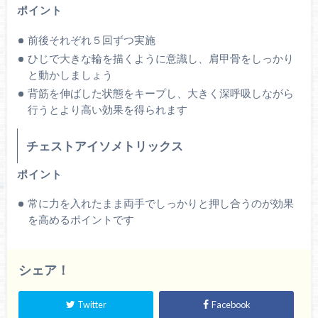
ポイント
前後それぞれ５回ずつ実施
ひじで大きな輪を描くように意識し、肩甲骨をしっかり
と動かしましょう
背筋を伸ばした状態をキープし、大きく深呼吸しながら
行うとより高い効果を得られます
チェストアイソメトリックス
ポイント
常に力を入れたまま両手でしっかりと押し合うのが効果
を高めるポイントです
シェア！
Twitter
Facebook