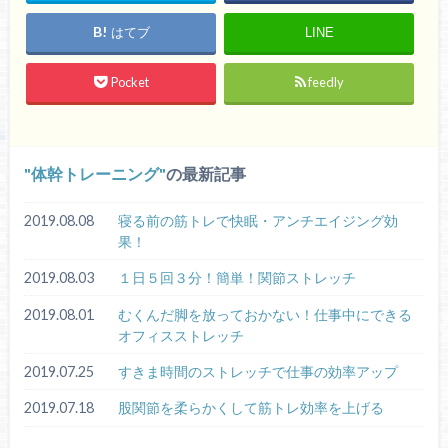
はてブ
LINE
Pocket
feedly
体幹トレーニング
の最新記事
2019.08.08
寝る前の筋トレで快眠・アンチエイジング効
果！
2019.08.03
１日５回３分！簡単！関節ストレッチ
2019.08.01
むくんだ脚を放っておかない！仕事中にできる
オフィスストレッチ
2019.07.25
すきま時間のストレッチで仕事の効率アップ
2019.07.18
股関節を柔らかくして筋トレ効率を上げる