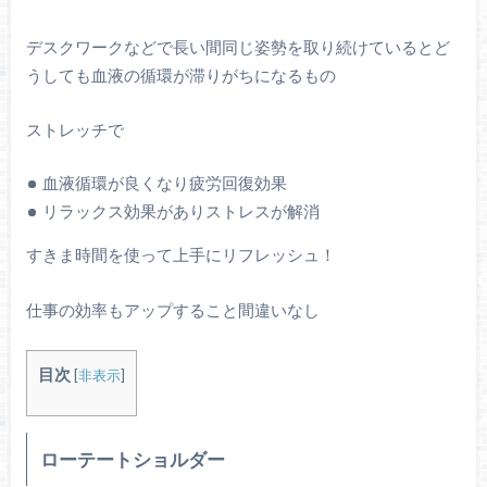
デスクワークなどで長い間同じ姿勢を取り続けているとど
うしても血液の循環が滞りがちになるもの
ストレッチで
血液循環が良くなり疲労回復効果
リラックス効果がありストレスが解消
すきま時間を使って上手にリフレッシュ！
仕事の効率もアップすること間違いなし
目次
[
非表示
]
ローテートショルダー