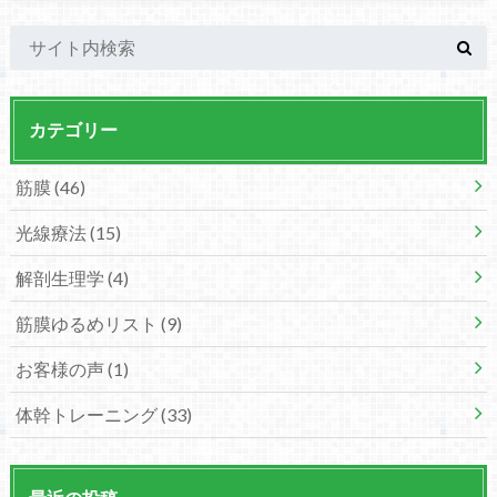
カテゴリー
筋膜
(46)
光線療法
(15)
解剖生理学
(4)
筋膜ゆるめリスト
(9)
お客様の声
(1)
体幹トレーニング
(33)