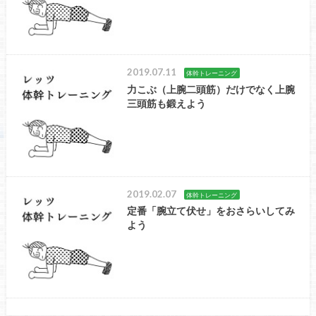
2019.07.11
体幹トレーニング
力こぶ（上腕二頭筋）だけでなく上腕
三頭筋も鍛えよう
2019.02.07
体幹トレーニング
定番「腕立て伏せ」をおさらいしてみ
よう