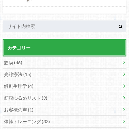
カテゴリー
筋膜
(46)
光線療法
(15)
解剖生理学
(4)
筋膜ゆるめリスト
(9)
お客様の声
(1)
体幹トレーニング
(33)