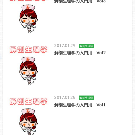
解剖生理学の入門用 Vol3
2017.01.29
解剖生理学
解剖生理学の入門用 Vol2
2017.01.28
解剖生理学
解剖生理学の入門用 Vol1